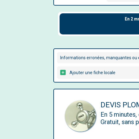
Informations erronées, manquantes ou é
Ajouter une fiche locale
DEVIS PLO
En 5 minutes
Gratuit, sans