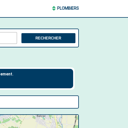
PLOMBIERS
RECHERCHER