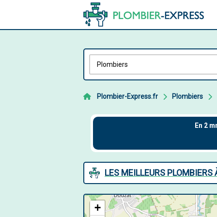
Plombier-Express.fr
Plombiers
LES MEILLEURS PLOMBIERS
+