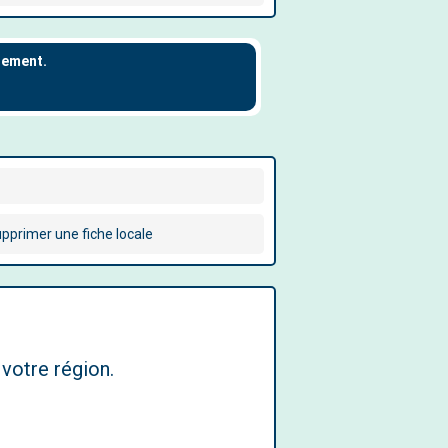
pprimer une fiche locale
votre région.