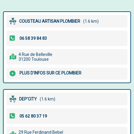
COUSTEAU ARTISAN PLOMBIER
(1.6 km)
4 Rue de Belleville
31200 Toulouse
PLUS D'INFOS SUR CE PLOMBIER
DEP'CITY
(1.6 km)
29 Rue Ferdinand Bebel