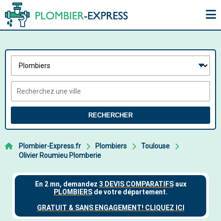
RECHERCHER
Plombier-Express.fr
Plombiers
Toulouse
Olivier Roumieu Plomberie