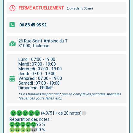
FERMÉ ACTUELLEMENT
(ouvre dans 00mn)
26 Rue Saint-Antoine du T
31000, Toulouse
Lundi : 07:00 - 19:00
Mardi : 07:00 - 19:00
Mercredi : 07:00 - 19:00
Jeudi : 07:00 - 19:00
Vendredi : 07:00 - 19:00
Samedi : 07:00 - 19:00
Dimanche : FERMÉ
* Ces horaires ne prennent pas en compte les périodes spéciales
(vacances, jours fériés, etc).
(4.9/5 | + de 20 notes)
Répartition des notes :
95 %
00 %