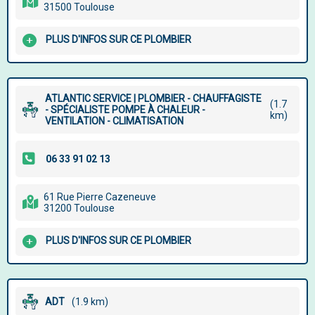
31500 Toulouse
PLUS D'INFOS SUR CE PLOMBIER
ATLANTIC SERVICE | PLOMBIER - CHAUFFAGISTE
(1.7
- SPÉCIALISTE POMPE À CHALEUR -
km)
VENTILATION - CLIMATISATION
61 Rue Pierre Cazeneuve
31200 Toulouse
PLUS D'INFOS SUR CE PLOMBIER
ADT
(1.9 km)