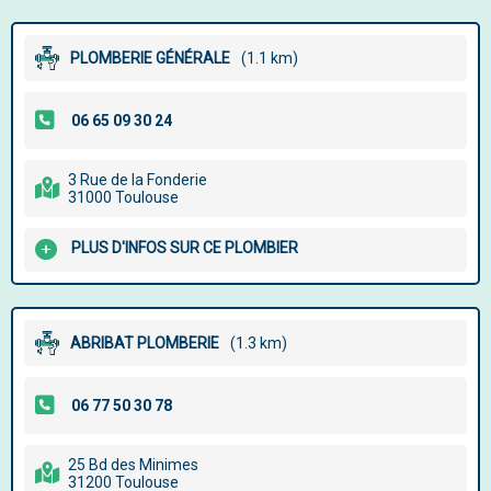
PLOMBERIE GÉNÉRALE
(1.1 km)
3 Rue de la Fonderie
31000 Toulouse
PLUS D'INFOS SUR CE PLOMBIER
ABRIBAT PLOMBERIE
(1.3 km)
25 Bd des Minimes
31200 Toulouse