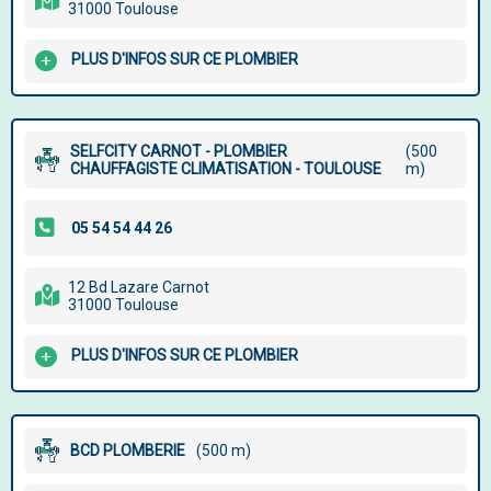
31000 Toulouse
PLUS D'INFOS SUR CE PLOMBIER
SELFCITY CARNOT - PLOMBIER
(500
CHAUFFAGISTE CLIMATISATION - TOULOUSE
m)
12 Bd Lazare Carnot
31000 Toulouse
PLUS D'INFOS SUR CE PLOMBIER
BCD PLOMBERIE
(500 m)