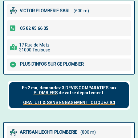
VICTOR PLOMBERIE SARL
(600 m)
17 Rue de Metz
31000 Toulouse
PLUS D'INFOS SUR CE PLOMBIER
ARTISAN LIECHTI PLOMBERIE
(800 m)