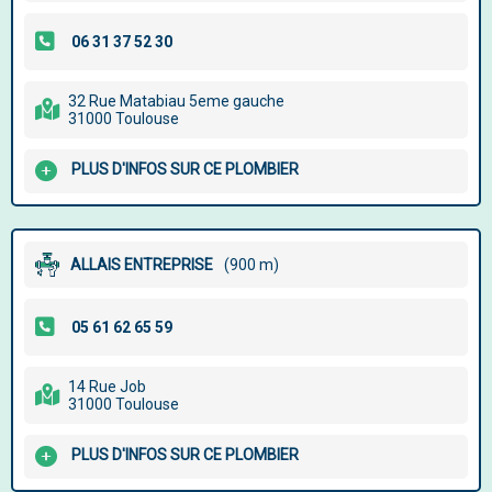
32 Rue Matabiau 5eme gauche
31000 Toulouse
PLUS D'INFOS SUR CE PLOMBIER
ALLAIS ENTREPRISE
(900 m)
14 Rue Job
31000 Toulouse
PLUS D'INFOS SUR CE PLOMBIER