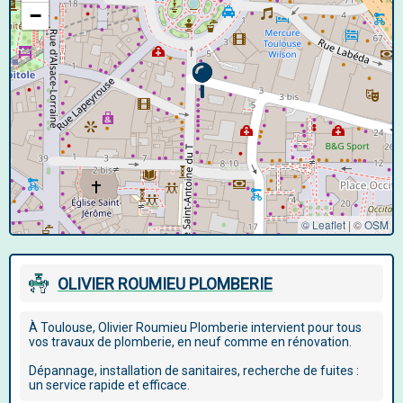
−
© Leaflet
|
©
OSM
OLIVIER ROUMIEU PLOMBERIE
À Toulouse, Olivier Roumieu Plomberie intervient pour tous
vos travaux de plomberie, en neuf comme en rénovation.
Dépannage, installation de sanitaires, recherche de fuites :
un service rapide et efficace.