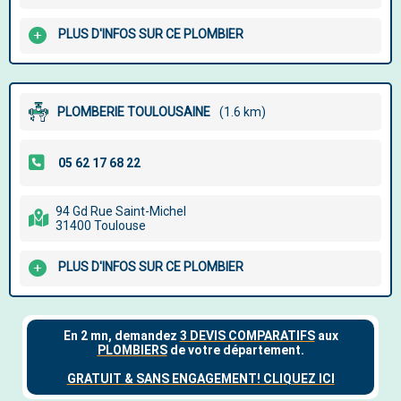
PLUS D'INFOS SUR CE PLOMBIER
PLOMBERIE TOULOUSAINE
(1.6 km)
94 Gd Rue Saint-Michel
31400 Toulouse
PLUS D'INFOS SUR CE PLOMBIER