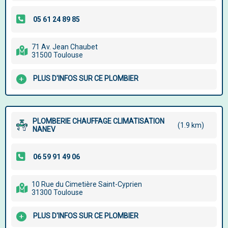
71 Av. Jean Chaubet
31500 Toulouse
PLUS D'INFOS SUR CE PLOMBIER
PLOMBERIE CHAUFFAGE CLIMATISATION
(1.9 km)
NANEV
10 Rue du Cimetière Saint-Cyprien
31300 Toulouse
PLUS D'INFOS SUR CE PLOMBIER