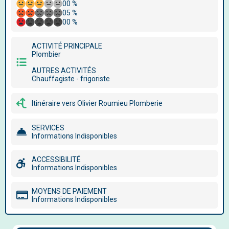
00 %
05 %
00 %
ACTIVITÉ PRINCIPALE
Plombier
AUTRES ACTIVITÉS
Chauffagiste - frigoriste
Itinéraire vers Olivier Roumieu Plomberie
SERVICES
Informations Indisponibles
ACCESSIBILITÉ
Informations Indisponibles
MOYENS DE PAIEMENT
Informations Indisponibles