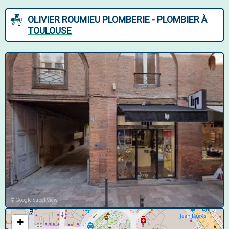
OLIVIER ROUMIEU PLOMBERIE - PLOMBIER À
TOULOUSE
© Google Street View
+