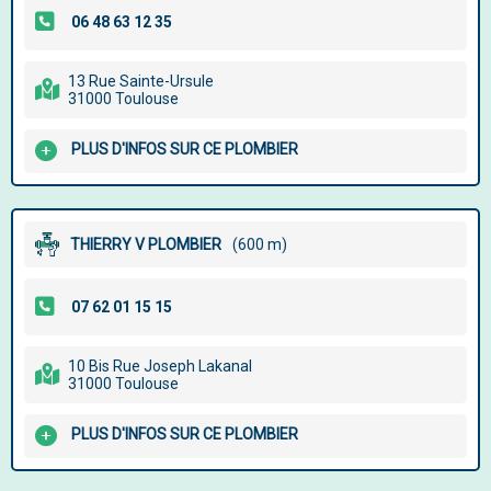
13 Rue Sainte-Ursule
31000 Toulouse
PLUS D'INFOS SUR CE PLOMBIER
THIERRY V PLOMBIER
(600 m)
10 Bis Rue Joseph Lakanal
31000 Toulouse
PLUS D'INFOS SUR CE PLOMBIER