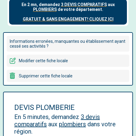
Informations erronées, manquantes ou établissement ayant
cessé ses activités ?
Modifier cette fiche locale
Supprimer cette fiche locale
DEVIS PLOMBERIE
En 5 minutes, demandez
3 devis
comparatifs
aux
plombiers
dans votre
région.