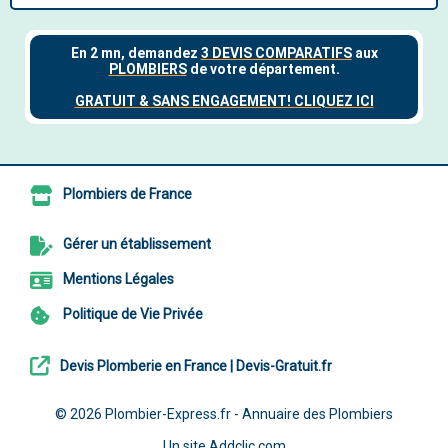
Plombiers de France
Gérer un établissement
Mentions Légales
Politique de Vie Privée
Devis Plomberie en France | Devis-Gratuit.fr
© 2026
Plombier-Express.fr - Annuaire des Plombiers
Un site
Addclic.com