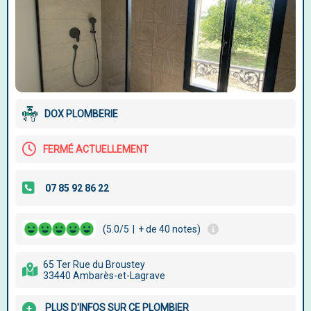
DOX PLOMBERIE
FERMÉ ACTUELLEMENT
(5.0/5
|
+ de 40 notes)
65 Ter Rue du Broustey
33440 Ambarès-et-Lagrave
PLUS D'INFOS SUR CE PLOMBIER