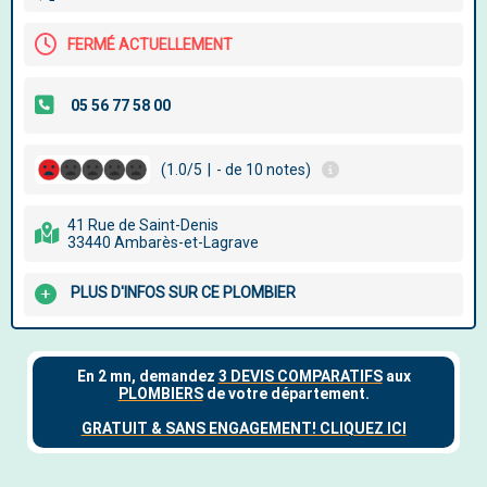
FERMÉ ACTUELLEMENT
(1.0/5
|
- de 10 notes)
41 Rue de Saint-Denis
33440 Ambarès-et-Lagrave
PLUS D'INFOS SUR CE PLOMBIER