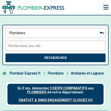
RECHERCHER
Plombier-Express.fr
Plombiers
Ambarès-et-Lagrave