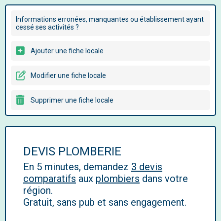
Informations erronées, manquantes ou établissement ayant
cessé ses activités ?
Ajouter une fiche locale
Modifier une fiche locale
Supprimer une fiche locale
DEVIS PLOMBERIE
En 5 minutes, demandez
3 devis
comparatifs
aux
plombiers
dans votre
région.
Gratuit, sans pub et sans engagement.