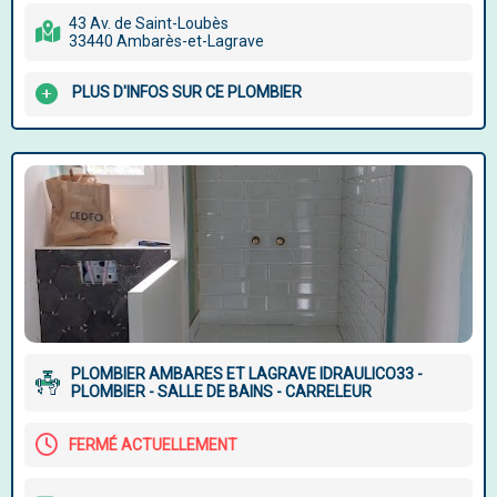
43 Av. de Saint-Loubès
33440 Ambarès-et-Lagrave
PLUS D'INFOS SUR CE PLOMBIER
PLOMBIER AMBARES ET LAGRAVE IDRAULICO33 -
PLOMBIER - SALLE DE BAINS - CARRELEUR
FERMÉ ACTUELLEMENT