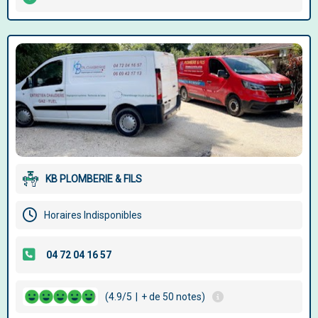
KB PLOMBERIE & FILS
Horaires Indisponibles
(4.9/5
|
+ de 50 notes)