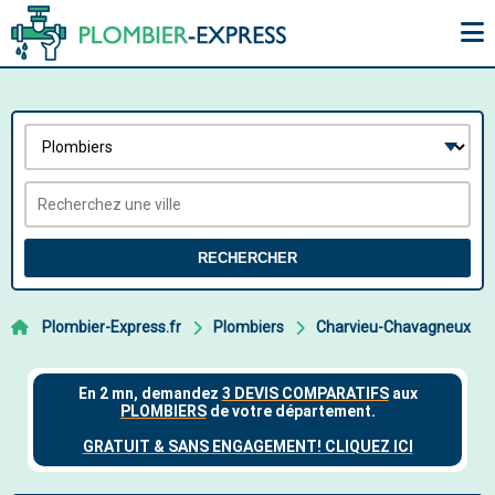
RECHERCHER
Plombier-Express.fr
Plombiers
Charvieu-Chavagneux