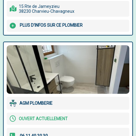
15 Rte de Jameyzieu
38230 Charvieu-Chavagneux
PLUS D'INFOS SUR CE PLOMBIER
AGM PLOMBERIE
OUVERT ACTUELLEMENT