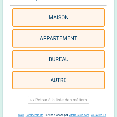
MAISON
APPARTEMENT
BUREAU
AUTRE
Retour à la liste des métiers
CGU
-
Confidentialité
- Service proposé par
ViteUnDevis.com
-
Vous êtes un