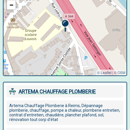
−
© Leaflet
|
©
OSM
ARTEMA CHAUFFAGE PLOMBERIE
Artema Chauffage Plomberie à Reims, Dépannage
plomberie, chauffage, pompe a chaleur, plomberie entretien,
contrat d'entretien, chaudière, plancher plafond, sol,
rénovation tout corp d'état