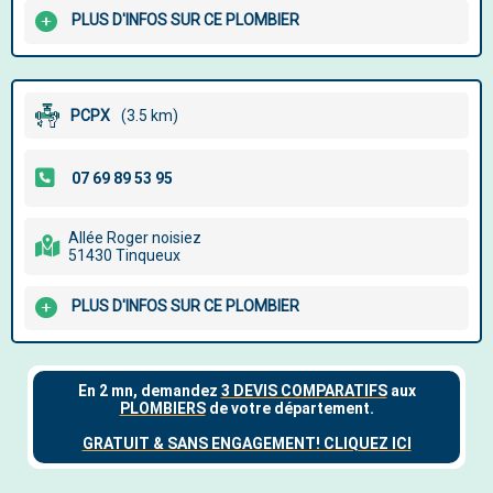
PLUS D'INFOS SUR CE PLOMBIER
PCPX
(3.5 km)
Allée Roger noisiez
51430 Tinqueux
PLUS D'INFOS SUR CE PLOMBIER