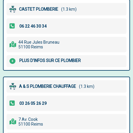
CASTET PLOMBERIE
(1.3 km)
44 Rue Jules Bruneau
51100 Reims
PLUS D'INFOS SUR CE PLOMBIER
A & S PLOMBERIE CHAUFFAGE
(1.3 km)
7 Av. Cook
51100 Reims