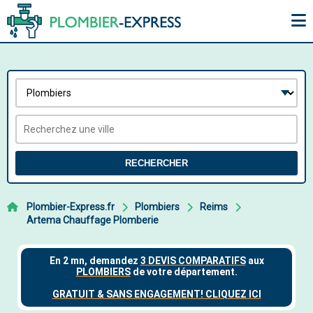
RECHERCHER
Plombier-Express.fr
Plombiers
Reims
Artema Chauffage Plomberie