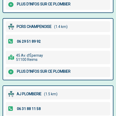
PLUS D'INFOS SUR CE PLOMBIER
PCRS CHAMPENOISE
(1.4 km)
45 Av. d'Épernay
51100 Reims
PLUS D'INFOS SUR CE PLOMBIER
AJ PLOMBERIE
(1.5 km)