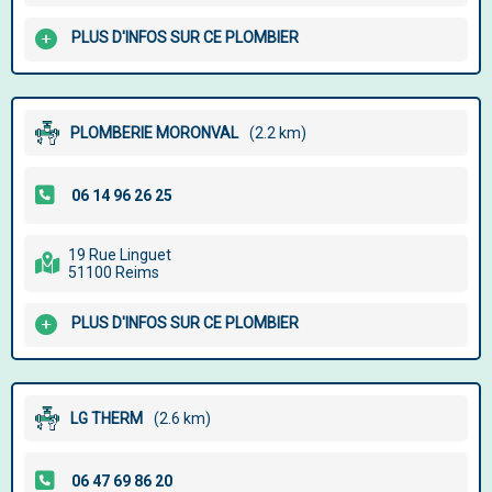
PLUS D'INFOS SUR CE PLOMBIER
PLOMBERIE MORONVAL
(2.2 km)
19 Rue Linguet
51100 Reims
PLUS D'INFOS SUR CE PLOMBIER
LG THERM
(2.6 km)