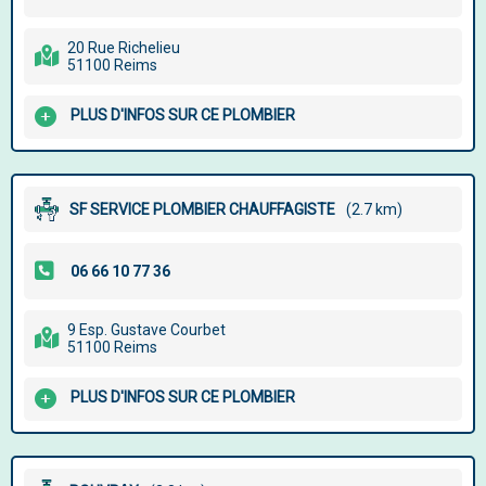
20 Rue Richelieu
51100 Reims
PLUS D'INFOS SUR CE PLOMBIER
SF SERVICE PLOMBIER CHAUFFAGISTE
(2.7 km)
9 Esp. Gustave Courbet
51100 Reims
PLUS D'INFOS SUR CE PLOMBIER