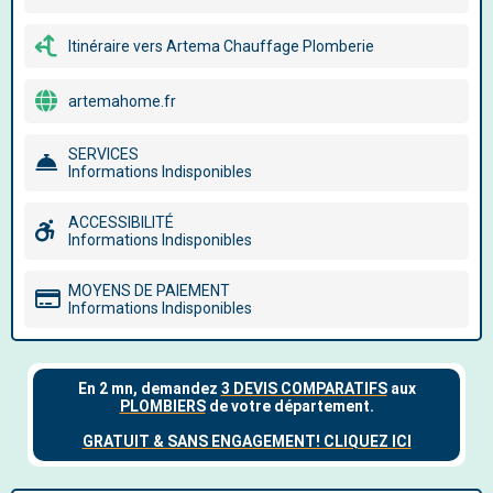
Itinéraire vers Artema Chauffage Plomberie
artemahome.fr
SERVICES
Informations Indisponibles
ACCESSIBILITÉ
Informations Indisponibles
MOYENS DE PAIEMENT
Informations Indisponibles