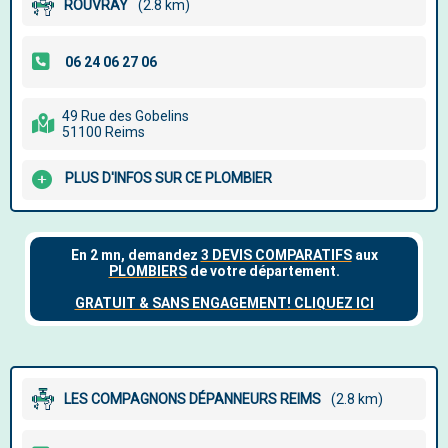
ROUVRAY
(2.8 km)
49 Rue des Gobelins
51100 Reims
PLUS D'INFOS SUR CE PLOMBIER
LES COMPAGNONS DÉPANNEURS REIMS
(2.8 km)