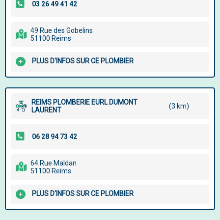
49 Rue des Gobelins
51100 Reims
PLUS D'INFOS SUR CE PLOMBIER
REIMS PLOMBERIE EURL DUMONT
(3 km)
LAURENT
64 Rue Maldan
51100 Reims
PLUS D'INFOS SUR CE PLOMBIER