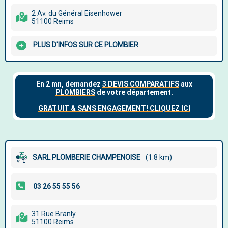
2 Av. du Général Eisenhower
51100 Reims
PLUS D'INFOS SUR CE PLOMBIER
SARL PLOMBERIE CHAMPENOISE
(1.8 km)
31 Rue Branly
51100 Reims