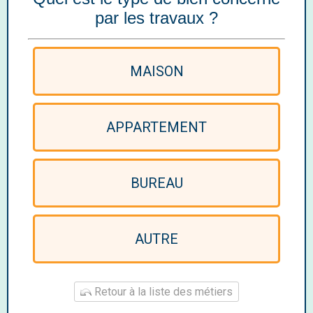
par les travaux ?
MAISON
APPARTEMENT
BUREAU
AUTRE
Retour à la liste des métiers