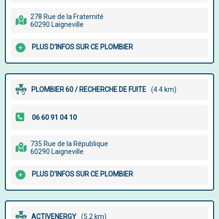
278 Rue de la Fraternité
60290 Laigneville
PLUS D'INFOS SUR CE PLOMBIER
PLOMBIER 60 / RECHERCHE DE FUITE
(4.4 km)
735 Rue de la République
60290 Laigneville
PLUS D'INFOS SUR CE PLOMBIER
ACTIVENERGY
(5.2 km)