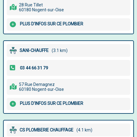
28 Rue Tillet
60180 Nogent-sur-Oise
PLUS D'INFOS SUR CE PLOMBIER
SANI-CHAUFFE
(3.1 km)
57 Rue Demagnez
60180 Nogent-sur-Oise
PLUS D'INFOS SUR CE PLOMBIER
CS PLOMBERIE CHAUFFAGE
(4.1 km)