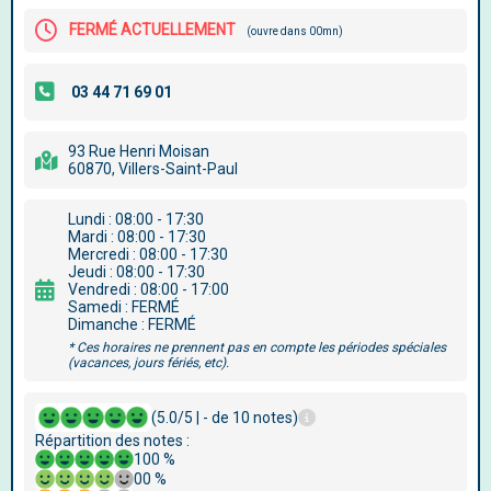
FERMÉ ACTUELLEMENT
(ouvre dans 00mn)
93 Rue Henri Moisan
60870, Villers-Saint-Paul
Lundi : 08:00 - 17:30
Mardi : 08:00 - 17:30
Mercredi : 08:00 - 17:30
Jeudi : 08:00 - 17:30
Vendredi : 08:00 - 17:00
Samedi : FERMÉ
Dimanche : FERMÉ
* Ces horaires ne prennent pas en compte les périodes spéciales
(vacances, jours fériés, etc).
(5.0/5 | - de 10 notes)
Répartition des notes :
100 %
00 %