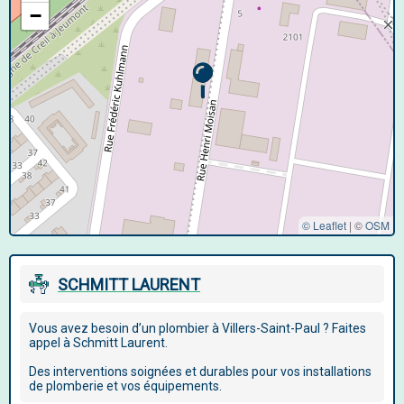
−
© Leaflet
|
©
OSM
SCHMITT LAURENT
Vous avez besoin d’un plombier à Villers-Saint-Paul ? Faites
appel à Schmitt Laurent.
Des interventions soignées et durables pour vos installations
de plomberie et vos équipements.