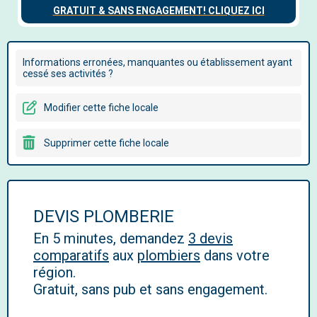
Informations erronées, manquantes ou établissement ayant
cessé ses activités ?
Modifier cette fiche locale
Supprimer cette fiche locale
DEVIS PLOMBERIE
En 5 minutes, demandez
3 devis
comparatifs
aux
plombiers
dans votre
région.
Gratuit, sans pub et sans engagement.