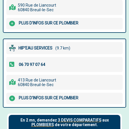
590 Rue de Liancourt
60840 Breuil-le-Sec
PLUS D'INFOS SUR CE PLOMBIER
HIP’EAU SERVICES
(9.7 km)
413 Rue de Liancourt
60840 Breuil-le-Sec
PLUS D'INFOS SUR CE PLOMBIER