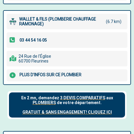
WALLET & FILS (PLOMBERIE CHAUFFAGE
(6.7 km)
RAMONAGE)
24 Rue de l'Église
60700 Fleurines
PLUS D'INFOS SUR CE PLOMBIER