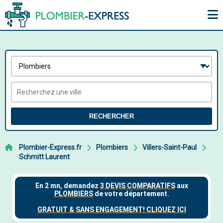
RECHERCHER
Plombier-Express.fr
Plombiers
Villers-Saint-Paul
Schmitt Laurent