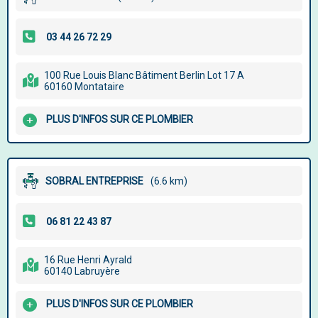
100 Rue Louis Blanc Bâtiment Berlin Lot 17 A
60160 Montataire
PLUS D'INFOS SUR CE PLOMBIER
SOBRAL ENTREPRISE
(6.6 km)
16 Rue Henri Ayrald
60140 Labruyère
PLUS D'INFOS SUR CE PLOMBIER