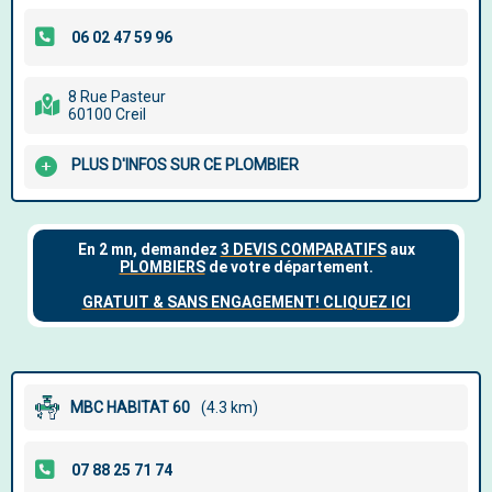
8 Rue Pasteur
60100 Creil
PLUS D'INFOS SUR CE PLOMBIER
MBC HABITAT 60
(4.3 km)