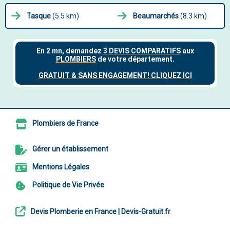
Tasque
(5.5 km)
Beaumarchés
(8.3 km)
Plombiers de France
Gérer un établissement
Mentions Légales
Politique de Vie Privée
Devis Plomberie en France | Devis-Gratuit.fr