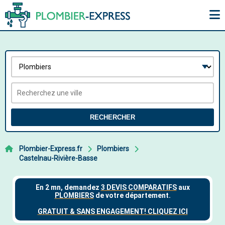
RECHERCHER
Plombier-Express.fr
Plombiers
Castelnau-Rivière-Basse