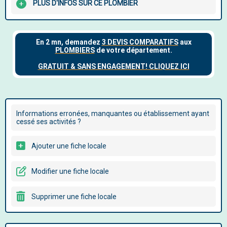
PLUS D'INFOS SUR CE PLOMBIER
Informations erronées, manquantes ou établissement ayant
cessé ses activités ?
Ajouter une fiche locale
Modifier une fiche locale
Supprimer une fiche locale