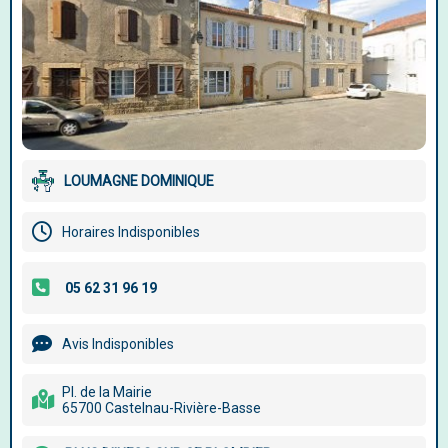
LOUMAGNE DOMINIQUE
Horaires Indisponibles
Avis Indisponibles
Pl. de la Mairie
65700 Castelnau-Rivière-Basse