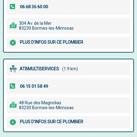
304 Av. de la Mer
83230 Bormes-les-Mimosas
PLUS D'INFOS SUR CE PLOMBIER
ATBMULTISERVICES
(1.9 km)
48 Rue des Magnolias
83230 Bormes-les-Mimosas
PLUS D'INFOS SUR CE PLOMBIER