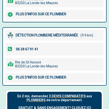
83250 La Londe-les-Maures
PLUS D'INFOS SUR CE PLOMBIER
DÉTECTION PLOMBERIE MÉDITERRANÉE
(9.9 km)
Rte de St Honoré
83250 La Londe-les-Maures
PLUS D'INFOS SUR CE PLOMBIER