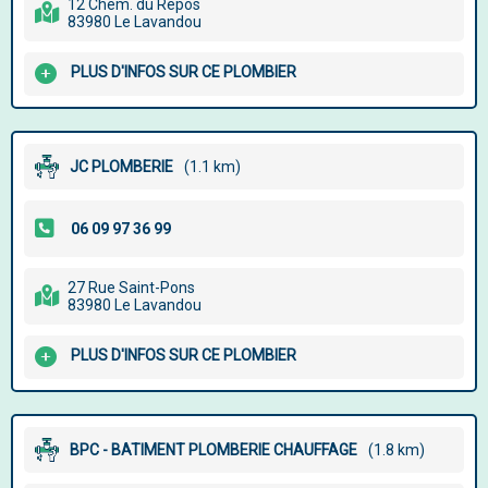
12 Chem. du Repos
83980 Le Lavandou
PLUS D'INFOS SUR CE PLOMBIER
JC PLOMBERIE
(1.1 km)
27 Rue Saint-Pons
83980 Le Lavandou
PLUS D'INFOS SUR CE PLOMBIER
BPC - BATIMENT PLOMBERIE CHAUFFAGE
(1.8 km)