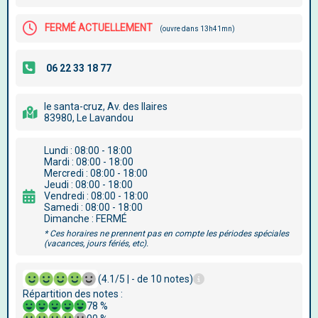
FERMÉ ACTUELLEMENT
(ouvre dans 13h41mn)
le santa-cruz, Av. des Ilaires
83980, Le Lavandou
Lundi : 08:00 - 18:00
Mardi : 08:00 - 18:00
Mercredi : 08:00 - 18:00
Jeudi : 08:00 - 18:00
Vendredi : 08:00 - 18:00
Samedi : 08:00 - 18:00
Dimanche : FERMÉ
* Ces horaires ne prennent pas en compte les périodes spéciales
(vacances, jours fériés, etc).
(4.1/5 | - de 10 notes)
Répartition des notes :
78 %