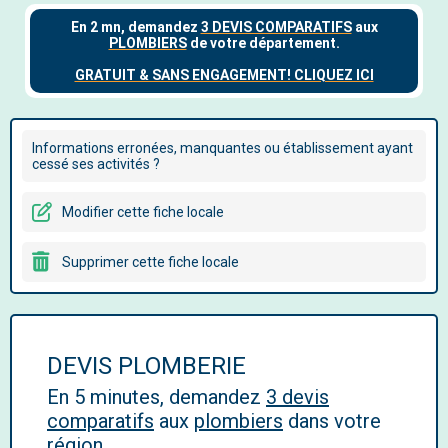
Informations erronées, manquantes ou établissement ayant
cessé ses activités ?
Modifier cette fiche locale
Supprimer cette fiche locale
DEVIS PLOMBERIE
En 5 minutes, demandez
3 devis
comparatifs
aux
plombiers
dans votre
région.