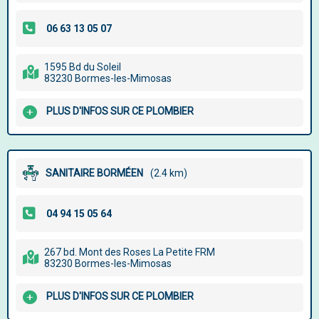
1595 Bd du Soleil
83230 Bormes-les-Mimosas
PLUS D'INFOS SUR CE PLOMBIER
SANITAIRE BORMÉEN
(2.4 km)
267 bd. Mont des Roses La Petite FRM
83230 Bormes-les-Mimosas
PLUS D'INFOS SUR CE PLOMBIER