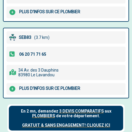
PLUS D'INFOS SUR CE PLOMBIER
SEB83
(3.7 km)
34 Av. des 3 Dauphins
83980 Le Lavandou
PLUS D'INFOS SUR CE PLOMBIER