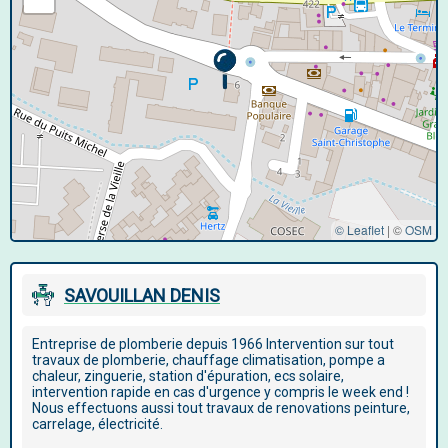
© Leaflet
|
©
OSM
SAVOUILLAN DENIS
Entreprise de plomberie depuis 1966 Intervention sur tout
travaux de plomberie, chauffage climatisation, pompe a
chaleur, zinguerie, station d'épuration, ecs solaire,
intervention rapide en cas d'urgence y compris le week end !
Nous effectuons aussi tout travaux de renovations peinture,
carrelage, électricité.